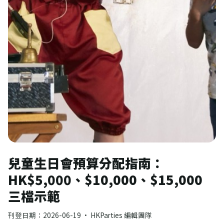
兒童生日會預算分配指南：
HK$5,000、$10,000、$15,000
三檔示範
刊登日期：
2026-06-19
· HKParties 編輯團隊